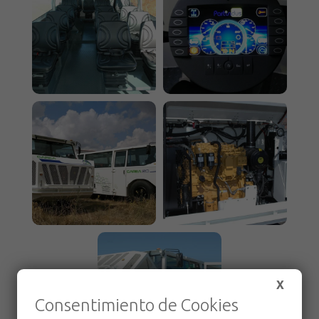
X
Consentimiento de Cookies