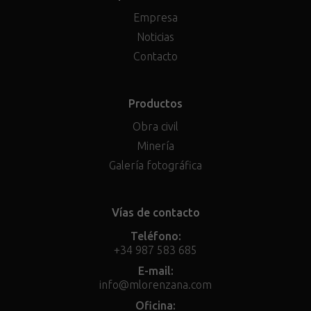
Empresa
Noticias
Contacto
Productos
Obra civil
Minería
Galería fotográfica
Vías de contacto
Teléfono:
+34 987 583 685
E-mail:
info@mlorenzana.com
Oficina: