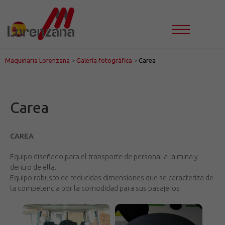
Maquinaria Lorenzana
>
Galería fotográfica
>
Carea
Carea
CAREA
Equipo diseñado para el transporte de personal a la mina y
dentro de ella.
Equipo robusto de reducidas dimensiones que se caracteriza de
la competencia por la comodidad para sus pasajeros