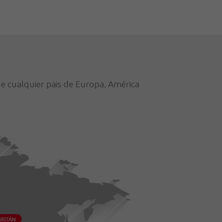
de cualquier pais de Europa, América