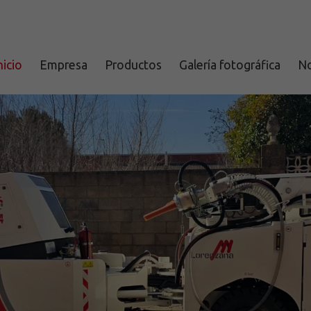
nicio
Empresa
Productos
Galería fotográfica
No