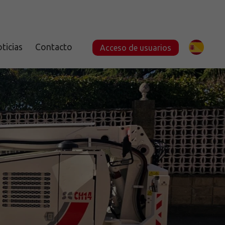
ticias
Contacto
Acceso de usuarios