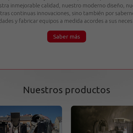
stra inmejorable calidad, nuestro moderno diseño, n
ras continuas innovaciones, sino también por sabern
dades y fabricar equipos a medida acordes a sus neces
Saber más
Nuestros productos