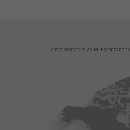
La red comercial de M. Lorenzana se