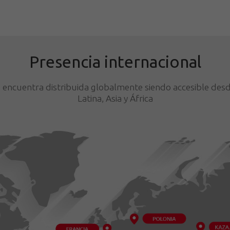
Presencia internacional
 encuentra distribuida globalmente siendo accesible des
Latina, Asia y África